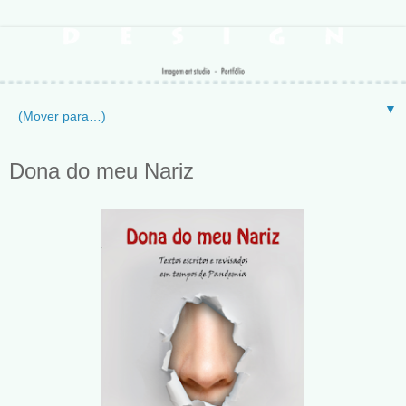
▼
Dona do meu Nariz