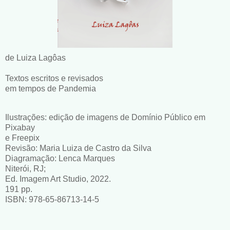
de Luiza Lagôas
Textos escritos e revisados
em tempos de Pandemia
Ilustrações: edição de imagens de Domínio Público em
Pixabay
e Freepix
Revisão: Maria Luiza de Castro da Silva
Diagramação: Lenca Marques
Niterói, RJ;
Ed. Imagem Art Studio, 2022.
191 pp.
ISBN: 978-65-86713-14-5