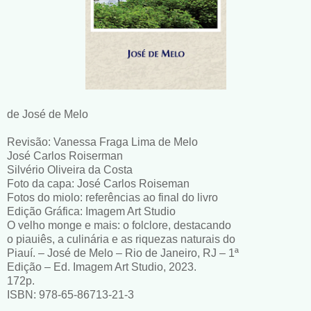
de José de Melo
Revisão: Vanessa Fraga Lima de Melo
José Carlos Roiserman
Silvério Oliveira da Costa
Foto da capa: José Carlos Roiseman
Fotos do miolo: referências ao final do livro
Edição Gráfica: Imagem Art Studio
O velho monge e mais: o folclore, destacando
o piauiês, a culinária e as riquezas naturais do
Piauí. – José de Melo – Rio de Janeiro, RJ – 1ª
Edição – Ed. Imagem Art Studio, 2023.
172p.
ISBN: 978-65-86713-21-3