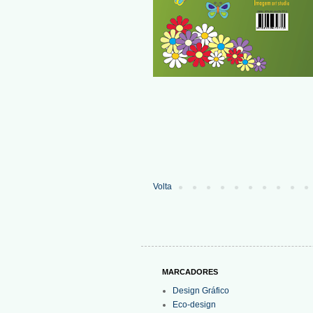
Volta
MARCADORES
Design Gráfico
Eco-design