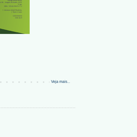
Veja mais...