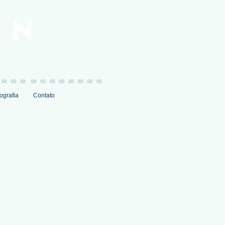
ografia
Contato