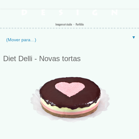
▼
Diet Delli - Novas tortas