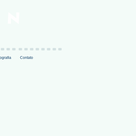
ografia
Contato