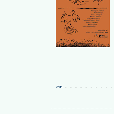
Volta