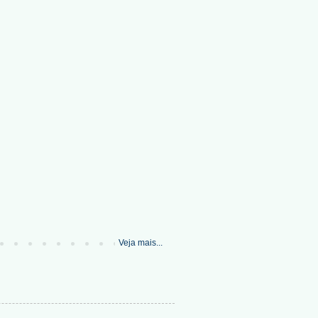
Veja mais...