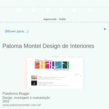
▼
Paloma Montel Design de Interiores
Plataforma Blogger
Design, montagem e manutenção
2015
www.palomamontel.com.br/