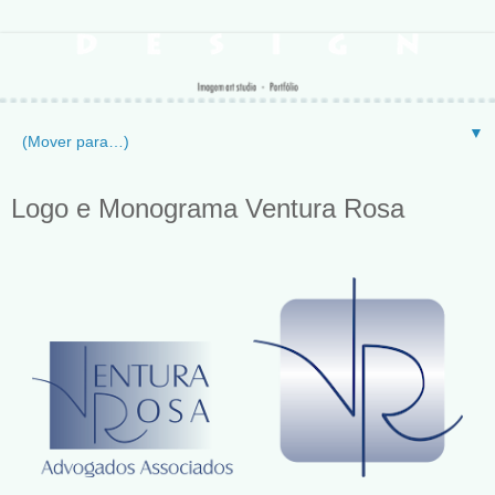
▼
Logo e Monograma Ventura Rosa