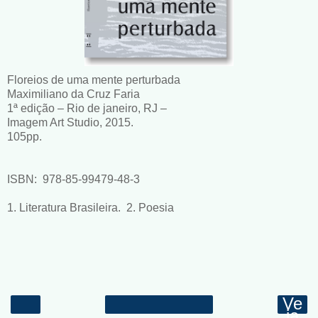
Floreios de uma mente perturbada
Maximiliano da Cruz Faria
1ª edição – Rio de janeiro, RJ –
Imagem Art Studio, 2015.
105pp.
ISBN: 978-85-99479-48-3
1. Literatura Brasileira. 2. Poesia
Ve
ja