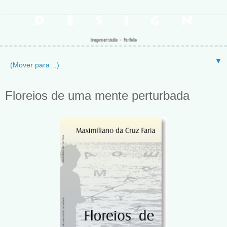
▼
Floreios de uma mente perturbada