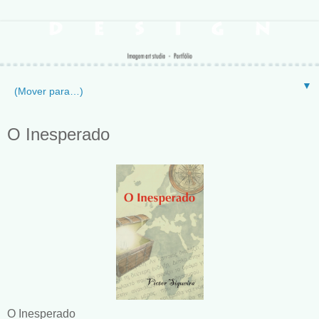
▼
O Inesperado
O Inesperado