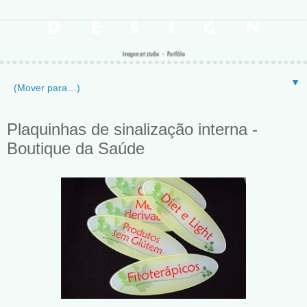
▼
Plaquinhas de sinalização interna -
Boutique da Saúde