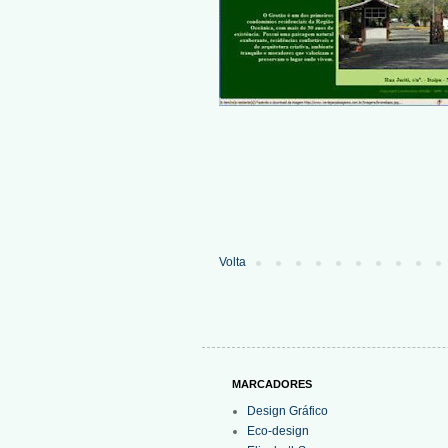
Volta
MARCADORES
Design Gráfico
Eco-design