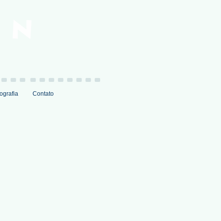
ografia
Contato