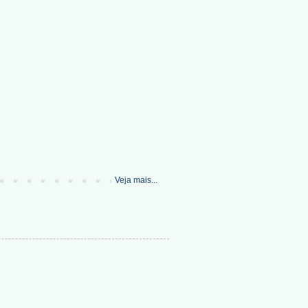
Veja mais...