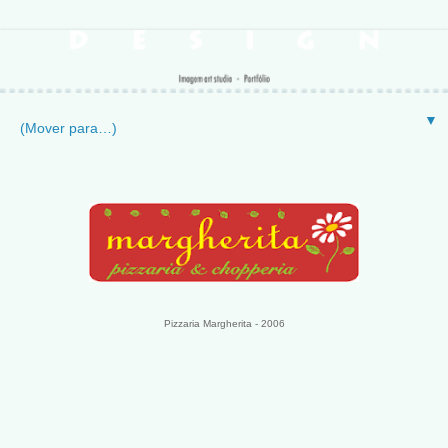
▼
Pizzaria Margherita - 2006