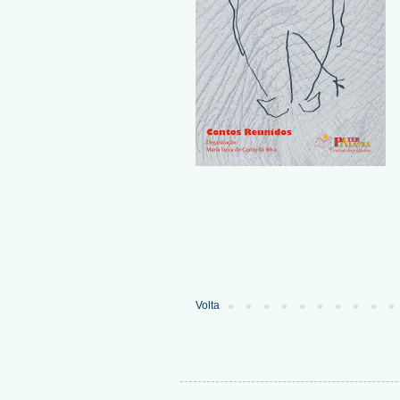
Volta