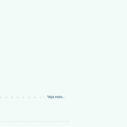
Veja mais...