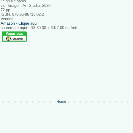
/ Sonia Soares
Ed. Imagem Art Studio, 2020.
72 pp.
ISBN: 978-65-86713-02-2
Vendas:
Amazon - Clique aqui
ou compre aqui - R$ 30,00 + R$ 7,00 de frete:
Home