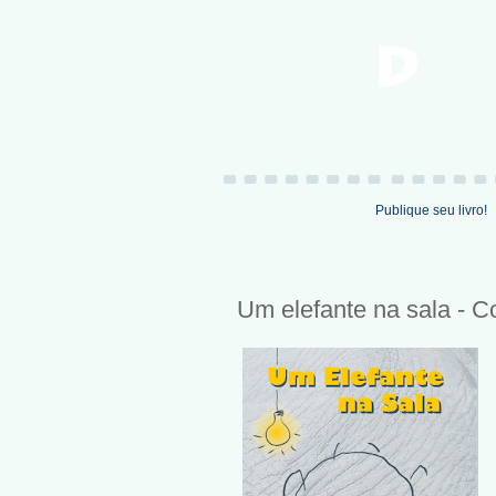
Publique seu livro!
Um elefante na sala - C